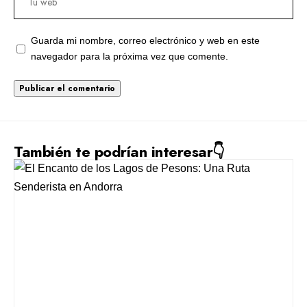
Guarda mi nombre, correo electrónico y web en este
navegador para la próxima vez que comente.
También te podrían interesar👇