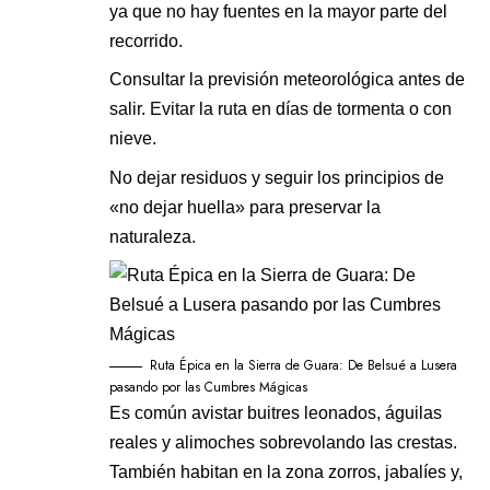
ya que no hay fuentes en la mayor parte del
recorrido.
Consultar la previsión meteorológica antes de
salir. Evitar la ruta en días de tormenta o con
nieve.
No dejar residuos y seguir los principios de
«no dejar huella» para preservar la
naturaleza.
Ruta Épica en la Sierra de Guara: De Belsué a Lusera
pasando por las Cumbres Mágicas
Es común avistar buitres leonados, águilas
reales y alimoches sobrevolando las crestas.
También habitan en la zona zorros, jabalíes y,