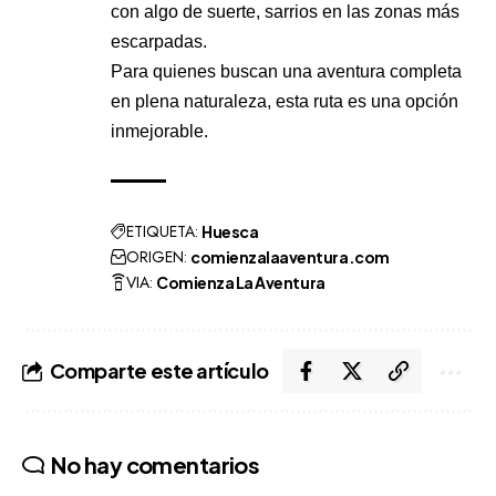
con algo de suerte, sarrios en las zonas más
escarpadas.
Para quienes buscan una aventura completa
en plena naturaleza, esta ruta es una opción
inmejorable.
ETIQUETA:
Huesca
ORIGEN:
comienzalaaventura.com
VIA:
Comienza La Aventura
Comparte este artículo
No hay comentarios