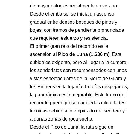
de mayor calor, especialmente en verano.
Desde el embalse, se inicia un ascenso
gradual entre densos bosques de pinos y
bojes, con tramos de pendiente pronunciada
que requieren esfuerzo y resistencia.
El primer gran reto del recorrido es la
ascensión al
Pico de Luna (1.636 m)
. Esta
subida es exigente, pero al llegar a la cumbre,
los senderistas son recompensados con unas
vistas espectaculares de la Sierra de Guara y
los Pirineos en la lejanía. En días despejados,
la panorámica es inmejorable. Este tramo del
recorrido puede presentar ciertas dificultades
técnicas debido a lo empinado del sendero y
algunas zonas de roca suelta.
Desde el Pico de Luna, la ruta sigue un