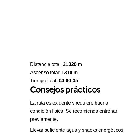
Distancia total:
21320 m
Ascenso total:
1310 m
Tiempo total:
04:00:35
Consejos prácticos
La ruta es exigente y requiere buena
condición física. Se recomienda entrenar
previamente.
Llevar suficiente agua y snacks energéticos,