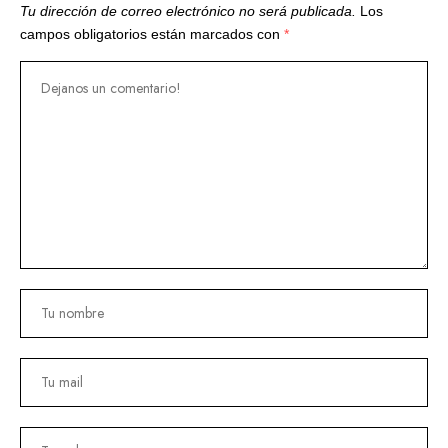
Tu dirección de correo electrónico no será publicada.
Los
campos obligatorios están marcados con
*