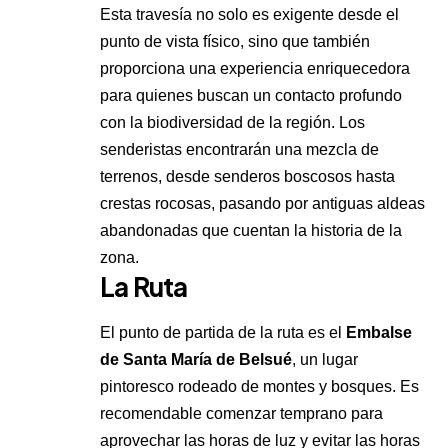
Esta travesía no solo es exigente desde el
punto de vista físico, sino que también
proporciona una experiencia enriquecedora
para quienes buscan un contacto profundo
con la biodiversidad de la región. Los
senderistas encontrarán una mezcla de
terrenos, desde senderos boscosos hasta
crestas rocosas, pasando por antiguas aldeas
abandonadas que cuentan la historia de la
zona.
La Ruta
El punto de partida de la ruta es el
Embalse
de Santa María de Belsué
, un lugar
pintoresco rodeado de montes y bosques. Es
recomendable comenzar temprano para
aprovechar las horas de luz y evitar las horas