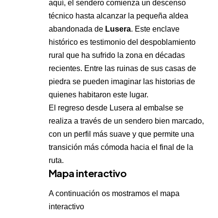
aquí, el sendero comienza un descenso
técnico hasta alcanzar la pequeña aldea
abandonada de
Lusera
. Este enclave
histórico es testimonio del despoblamiento
rural que ha sufrido la zona en décadas
recientes. Entre las ruinas de sus casas de
piedra se pueden imaginar las historias de
quienes habitaron este lugar.
El regreso desde Lusera al embalse se
realiza a través de un sendero bien marcado,
con un perfil más suave y que permite una
transición más cómoda hacia el final de la
ruta.
Mapa interactivo
A continuación os mostramos el mapa
interactivo