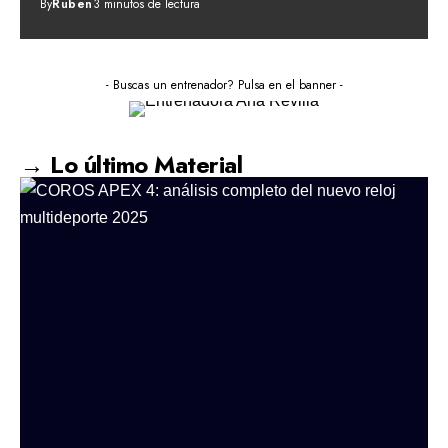
By
Ruben
3 minutos de lectura
- Buscas un entrenador? Pulsa en el banner -
→ Lo último Material