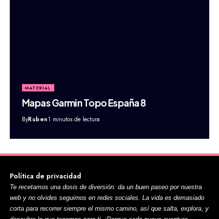
MATERIAL
Mapas Garmin Topo España 8
By
Ruben
1 minutos de lectura
Política de privacidad
Te recetamos una dosis de diversión: da un buen paseo por nuestra
web y no olvides seguirnos en redes sociales. La vida es demasiado
corta para recorrer siempre el mismo camino, así que salta, explora, y