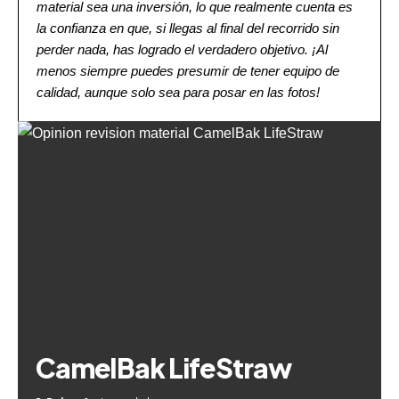
material sea una inversión, lo que realmente cuenta es
la confianza en que, si llegas al final del recorrido sin
perder nada, has logrado el verdadero objetivo. ¡Al
menos siempre puedes presumir de tener equipo de
calidad, aunque solo sea para posar en las fotos!
CamelBak LifeStraw