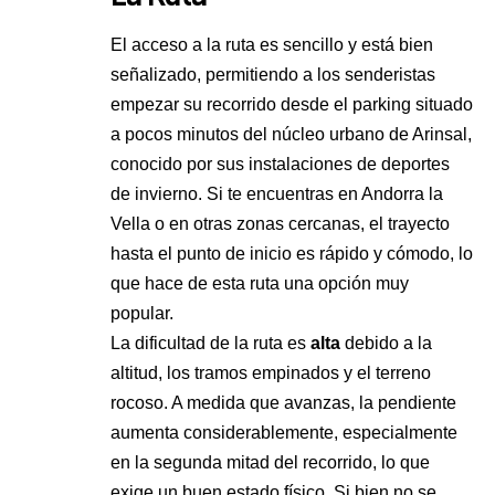
El acceso a la ruta es sencillo y está bien
señalizado, permitiendo a los senderistas
empezar su recorrido desde el parking situado
a pocos minutos del núcleo urbano de Arinsal,
conocido por sus instalaciones de deportes
de invierno. Si te encuentras en Andorra la
Vella o en otras zonas cercanas, el trayecto
hasta el punto de inicio es rápido y cómodo, lo
que hace de esta ruta una opción muy
popular.
La dificultad de la ruta es
alta
debido a la
altitud, los tramos empinados y el terreno
rocoso. A medida que avanzas, la pendiente
aumenta considerablemente, especialmente
en la segunda mitad del recorrido, lo que
exige un buen estado físico. Si bien no se