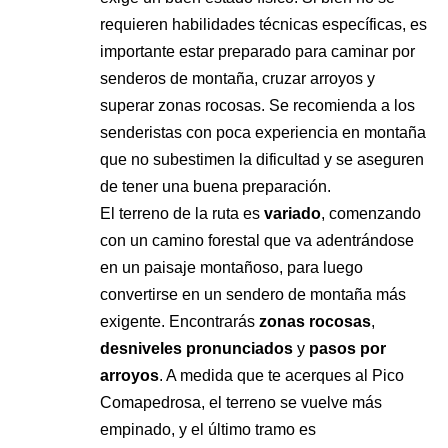
requieren habilidades técnicas específicas, es
importante estar preparado para caminar por
senderos de montaña, cruzar arroyos y
superar zonas rocosas. Se recomienda a los
senderistas con poca experiencia en montaña
que no subestimen la dificultad y se aseguren
de tener una buena preparación.
El terreno de la ruta es
variado
, comenzando
con un camino forestal que va adentrándose
en un paisaje montañoso, para luego
convertirse en un sendero de montaña más
exigente. Encontrarás
zonas rocosas
,
desniveles pronunciados
y
pasos por
arroyos
. A medida que te acerques al Pico
Comapedrosa, el terreno se vuelve más
empinado, y el último tramo es