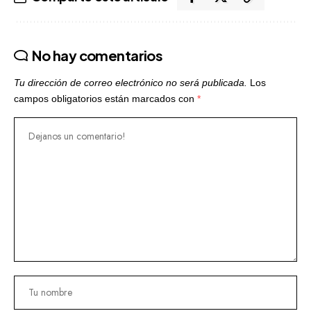
No hay comentarios
Tu dirección de correo electrónico no será publicada.
Los
campos obligatorios están marcados con
*