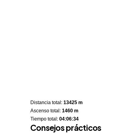
Distancia total:
13425 m
Ascenso total:
1460 m
Tiempo total:
04:06:34
Consejos prácticos