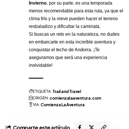
Invierno
, por su parte, es una temporada
menos recomendable para esta ruta, ya que el
clima frío y la nieve pueden hacer el terreno
resbaladizo y dificultar la caminata.
Si buscas un reto en la naturaleza, no dudes
en embarcarte en esta increíble aventura y
conquistar el techo de Andorra. ¡Te
aseguramos que será una experiencia
inolvidable!
ETIQUETA:
Trail and Travel
ORIGEN:
comienzalaaventura.com
VIA:
Comienza La Aventura
Comparte este artículo