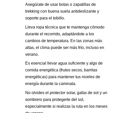
Asegúrate de usar botas o zapatillas de
trekking con buena suela antideslizante y
soporte para el tobillo.
Lleva ropa técnica que te mantenga cómodo
durante el recorrido, adaptándote a los
cambios de temperatura. En las zonas más
altas, el clima puede ser más frío, incluso en
verano.
Es esencial llevar agua suficiente y algo de
comida energética (frutos secos, barritas
energéticas) para mantener tus niveles de
energía durante la caminata.
No olvides el protector solar, gafas de sol y un
sombrero para protegerte del sol,
especialmente si realizas la ruta en los meses