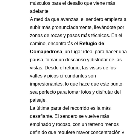
músculos para el desafío que viene más
adelante.
A medida que avanzas, el sendero empieza a
subir más pronunciadamente, llevándote por
zonas de rocas y pasos más técnicos. En el
camino, encontrarás el
Refugio de
Comapedrosa
, un lugar ideal para hacer una
pausa, tomar un descanso y disfrutar de las
vistas. Desde el refugio, las vistas de los
valles y picos circundantes son
impresionantes, lo que hace que este punto
sea perfecto para tomar fotos y disfrutar del
paisaje.
La última parte del recorrido es la más
desafiante. El sendero se vuelve más
empinado y rocoso, con un terreno menos
definido que requiere mayor concentración y