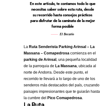
En este artículo, te contamos todo lo que
necesitas saber sobre esta ruta, desde
su recorrido hasta consejos prácticos
para disfrutar de la caminata de la mejor
forma posible
El Becario
La
Ruta Senderista Parking Arinsal – La
Massana – Comapedrosa
comienza en el
parking de Arinsal
, una pequeña localidad
de la parroquia de
La Massana
, ubicada al
norte de Andorra. Desde este punto, el
recorrido te llevará a lo largo de uno de los
senderos más destacados del país, cruzando
paisajes impresionantes que te guiarán hasta
la cumbre del
Pico Comapedrosa
.
La Ruta