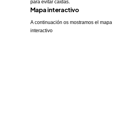
para evitar caídas.
Mapa interactivo
A continuación os mostramos el mapa
interactivo