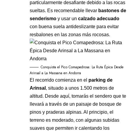
particularmente desafiante debido a las rocas
sueltas. Es recomendable llevar
bastones de
senderismo
y usar un
calzado adecuado
con buena suela antideslizante para evitar
resbalones en las zonas más rocosas.
Conquista el Pico Comapedrosa: La Ruta Épica Desde
Arinsal a La Massana en Andorra
El recorrido comienza en el
parking de
Arinsal
, situado a unos 1.500 metros de
altitud. Desde aquí, tomarás el sendero que te
llevará a través de un paisaje de bosque de
pinos y praderas alpinas. Al principio, el
terreno es moderado, con algunas subidas
suaves que permiten ir calentando los