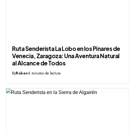
Ruta Senderista La Lobo en los Pinares de
Venecia, Zaragoza: Una Aventura Natural
al Alcance de Todos
By
Ruben
6 minutos de lectura