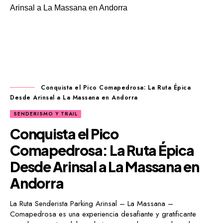
Conquista el Pico Comapedrosa: La Ruta Épica
Desde Arinsal a La Massana en Andorra
SENDERISMO Y TRAIL
Conquista el Pico
Comapedrosa: La Ruta Épica
Desde Arinsal a La Massana en
Andorra
La Ruta Senderista Parking Arinsal – La Massana –
Comapedrosa es una experiencia desafiante y gratificante