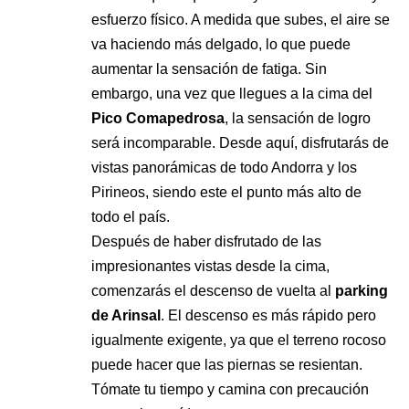
esfuerzo físico. A medida que subes, el aire se
va haciendo más delgado, lo que puede
aumentar la sensación de fatiga. Sin
embargo, una vez que llegues a la cima del
Pico Comapedrosa
, la sensación de logro
será incomparable. Desde aquí, disfrutarás de
vistas panorámicas de todo Andorra y los
Pirineos, siendo este el punto más alto de
todo el país.
Después de haber disfrutado de las
impresionantes vistas desde la cima,
comenzarás el descenso de vuelta al
parking
de Arinsal
. El descenso es más rápido pero
igualmente exigente, ya que el terreno rocoso
puede hacer que las piernas se resientan.
Tómate tu tiempo y camina con precaución