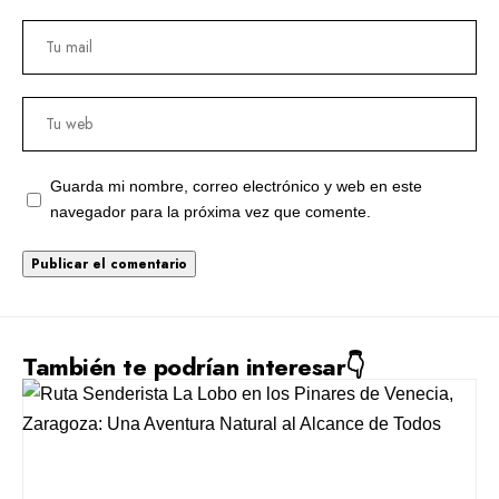
Guarda mi nombre, correo electrónico y web en este
navegador para la próxima vez que comente.
También te podrían interesar👇