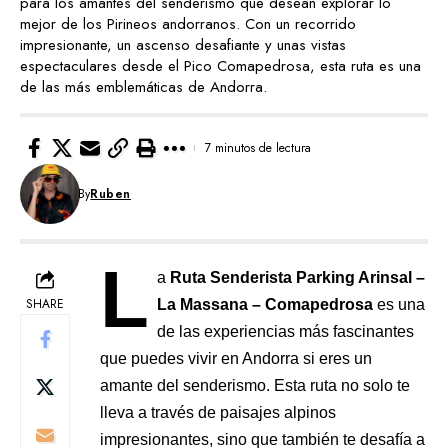
para los amantes del senderismo que desean explorar lo
mejor de los Pirineos andorranos. Con un recorrido
impresionante, un ascenso desafiante y unas vistas
espectaculares desde el Pico Comapedrosa, esta ruta es una
de las más emblemáticas de Andorra.
7 minutos de lectura
By
Ruben
L
a
Ruta Senderista Parking Arinsal –
SHARE
La Massana – Comapedrosa
es una
de las experiencias más fascinantes
que puedes vivir en Andorra si eres un
amante del senderismo. Esta ruta no solo te
lleva a través de paisajes alpinos
impresionantes, sino que también te desafía a