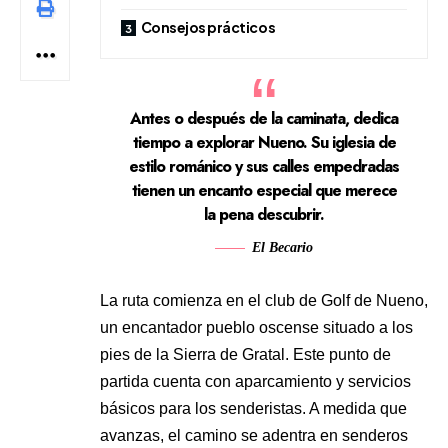
Consejos prácticos
Antes o después de la caminata, dedica
tiempo a explorar Nueno. Su iglesia de
estilo románico y sus calles empedradas
tienen un encanto especial que merece
la pena descubrir.
El Becario
La ruta comienza en el club de Golf de Nueno,
un encantador pueblo oscense situado a los
pies de la Sierra de Gratal. Este punto de
partida cuenta con aparcamiento y servicios
básicos para los senderistas. A medida que
avanzas, el camino se adentra en senderos