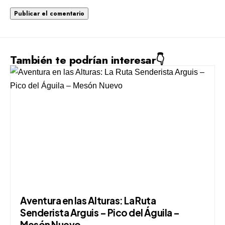
También te podrían interesar👇
Aventura en las Alturas: La Ruta
Senderista Arguis – Pico del Águila –
Mesón Nuevo