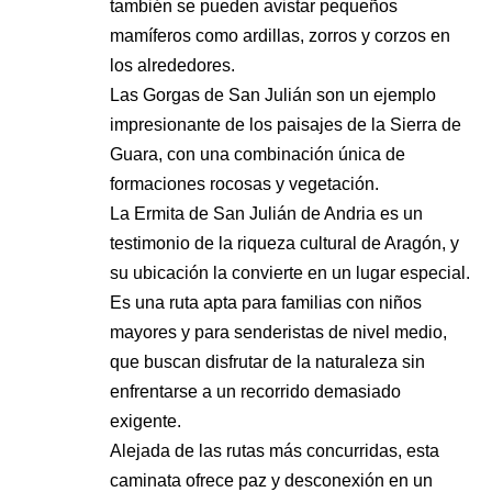
también se pueden avistar pequeños
mamíferos como ardillas, zorros y corzos en
los alrededores.
Las Gorgas de San Julián son un ejemplo
impresionante de los paisajes de la Sierra de
Guara, con una combinación única de
formaciones rocosas y vegetación.
La Ermita de San Julián de Andria es un
testimonio de la riqueza cultural de Aragón, y
su ubicación la convierte en un lugar especial.
Es una ruta apta para familias con niños
mayores y para senderistas de nivel medio,
que buscan disfrutar de la naturaleza sin
enfrentarse a un recorrido demasiado
exigente.
Alejada de las rutas más concurridas, esta
caminata ofrece paz y desconexión en un