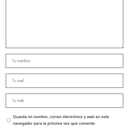
Guarda mi nombre, correo electrónico y web en este
navegador para la próxima vez que comente.