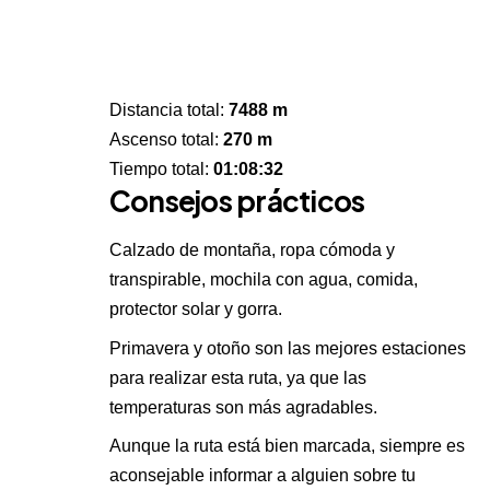
Distancia total:
7488 m
Ascenso total:
270 m
Tiempo total:
01:08:32
Consejos prácticos
Calzado de montaña, ropa cómoda y
transpirable, mochila con agua, comida,
protector solar y gorra.
Primavera y otoño son las mejores estaciones
para realizar esta ruta, ya que las
temperaturas son más agradables.
Aunque la ruta está bien marcada, siempre es
aconsejable informar a alguien sobre tu