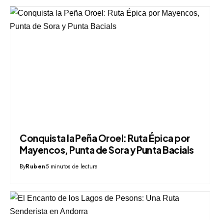
Conquista la Peña Oroel: Ruta Épica por
Mayencos, Punta de Sora y Punta Bacials
By
Ruben
5 minutos de lectura