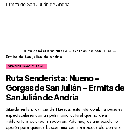
Ruta Senderista: Nueno – Gorgas de San Julián –
Ermita de San Julián de Andria
SENDERISMO Y TRAIL
Ruta Senderista: Nueno –
Gorgas de San Julián – Ermita de
San Julián de Andria
Situada en la provincia de Huesca, esta ruta combina paisajes
espectaculares con un patrimonio cultural que no deja
indiferente a quienes la recorren. Además, es una excelente
opción para quienes buscan una caminata accesible con una