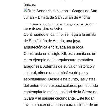
únicas.
Ruta Senderista: Nueno – Gorgas de San Julián –
Ermita de San Julián de Andria
Continuando el camino, se llega a la ermita
de San Julián de Andria, una joya
arquitectónica enclavada en la roca.
Construida en el siglo XII, esta ermita es un
claro ejemplo de la arquitectura románica
aragonesa. Además de su valor histórico y
cultural, ofrece una atmósfera de paz y
espiritualidad. Desde este punto, las vistas
del entorno son espectaculares, permitiendo
contemplar la majestuosidad de la Sierra de
Guara y el paisaje circundante. Este lugar
invita a hacer una pausa para disfrutar de un