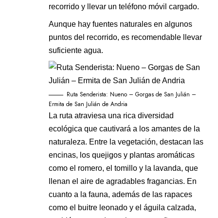
recorrido y llevar un teléfono móvil cargado.
Aunque hay fuentes naturales en algunos
puntos del recorrido, es recomendable llevar
suficiente agua.
Ruta Senderista: Nueno – Gorgas de San Julián –
Ermita de San Julián de Andria
La ruta atraviesa una rica diversidad
ecológica que cautivará a los amantes de la
naturaleza. Entre la vegetación, destacan las
encinas, los quejigos y plantas aromáticas
como el romero, el tomillo y la lavanda, que
llenan el aire de agradables fragancias. En
cuanto a la fauna, además de las rapaces
como el buitre leonado y el águila calzada,