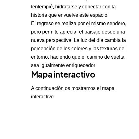
tentempié, hidratarse y conectar con la
historia que envuelve este espacio.
El regreso se realiza por el mismo sendero,
pero permite apreciar el paisaje desde una
nueva perspectiva. La luz del día cambia la
percepción de los colores y las texturas del
entorno, haciendo que el camino de vuelta
sea igualmente enriquecedor
Mapa interactivo
A continuación os mostramos el mapa
interactivo