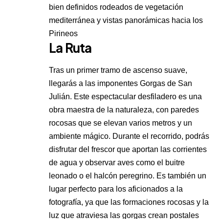
bien definidos rodeados de vegetación
mediterránea y vistas panorámicas hacia los
Pirineos
La Ruta
Tras un primer tramo de ascenso suave,
llegarás a las imponentes Gorgas de San
Julián. Este espectacular desfiladero es una
obra maestra de la naturaleza, con paredes
rocosas que se elevan varios metros y un
ambiente mágico. Durante el recorrido, podrás
disfrutar del frescor que aportan las corrientes
de agua y observar aves como el buitre
leonado o el halcón peregrino. Es también un
lugar perfecto para los aficionados a la
fotografía, ya que las formaciones rocosas y la
luz que atraviesa las gorgas crean postales