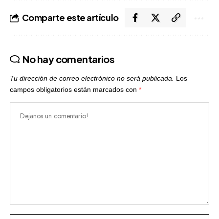
Comparte este artículo
No hay comentarios
Tu dirección de correo electrónico no será publicada.
Los
campos obligatorios están marcados con
*