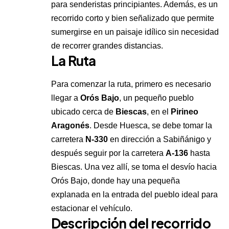
para senderistas principiantes. Además, es un
recorrido corto y bien señalizado que permite
sumergirse en un paisaje idílico sin necesidad
de recorrer grandes distancias.
La Ruta
Para comenzar la ruta, primero es necesario
llegar a
Orós Bajo
, un pequeño pueblo
ubicado cerca de
Biescas
, en el
Pirineo
Aragonés
. Desde Huesca, se debe tomar la
carretera
N-330
en dirección a Sabiñánigo y
después seguir por la carretera
A-136
hasta
Biescas. Una vez allí, se toma el desvío hacia
Orós Bajo, donde hay una pequeña
explanada en la entrada del pueblo ideal para
estacionar el vehículo.
Descripción del recorrido