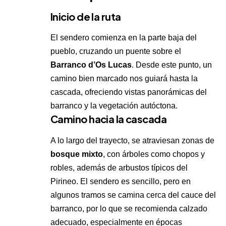
Inicio de la ruta
El sendero comienza en la parte baja del
pueblo, cruzando un puente sobre el
Barranco d’Os Lucas
. Desde este punto, un
camino bien marcado nos guiará hasta la
cascada, ofreciendo vistas panorámicas del
barranco y la vegetación autóctona.
Camino hacia la cascada
A lo largo del trayecto, se atraviesan zonas de
bosque mixto
, con árboles como chopos y
robles, además de arbustos típicos del
Pirineo. El sendero es sencillo, pero en
algunos tramos se camina cerca del cauce del
barranco, por lo que se recomienda calzado
adecuado, especialmente en épocas