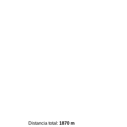
Distancia total:
1870 m