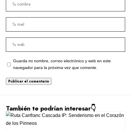
Guarda mi nombre, correo electrónico y web en este
navegador para la próxima vez que comente.
También te podrían interesar👇