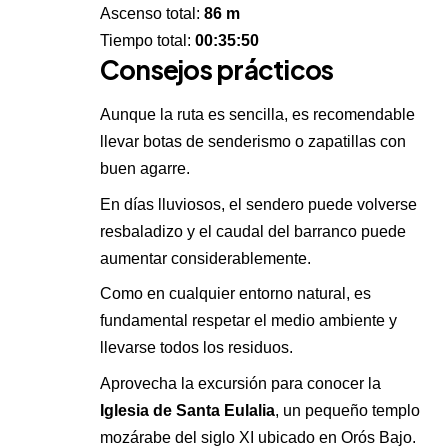
Ascenso total:
86 m
Tiempo total:
00:35:50
Consejos prácticos
Aunque la ruta es sencilla, es recomendable
llevar botas de senderismo o zapatillas con
buen agarre.
En días lluviosos, el sendero puede volverse
resbaladizo y el caudal del barranco puede
aumentar considerablemente.
Como en cualquier entorno natural, es
fundamental respetar el medio ambiente y
llevarse todos los residuos.
Aprovecha la excursión para conocer la
Iglesia de Santa Eulalia
, un pequeño templo
mozárabe del siglo XI ubicado en Orós Bajo.