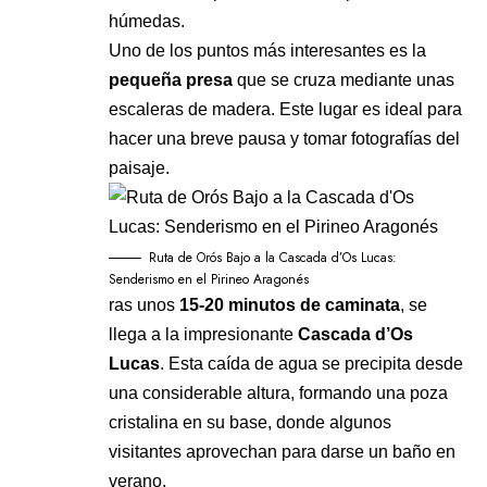
húmedas.
Uno de los puntos más interesantes es la
pequeña presa
que se cruza mediante unas
escaleras de madera. Este lugar es ideal para
hacer una breve pausa y tomar fotografías del
paisaje.
Ruta de Orós Bajo a la Cascada d’Os Lucas:
Senderismo en el Pirineo Aragonés
ras unos
15-20 minutos de caminata
, se
llega a la impresionante
Cascada d’Os
Lucas
. Esta caída de agua se precipita desde
una considerable altura, formando una poza
cristalina en su base, donde algunos
visitantes aprovechan para darse un baño en
verano.