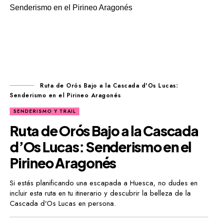
Ruta de Orós Bajo a la Cascada d'Os Lucas:
Senderismo en el Pirineo Aragonés
SENDERISMO Y TRAIL
Ruta de Orós Bajo a la Cascada
d’Os Lucas: Senderismo en el
Pirineo Aragonés
Si estás planificando una escapada a Huesca, no dudes en
incluir esta ruta en tu itinerario y descubrir la belleza de la
Cascada d'Os Lucas en persona.