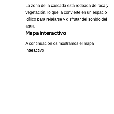
La zona de la cascada está rodeada de roca y
vegetación, lo que la convierte en un espacio
idílico para relajarse y disfrutar del sonido del
agua.
Mapa interactivo
A continuación os mostramos el mapa
interactivo