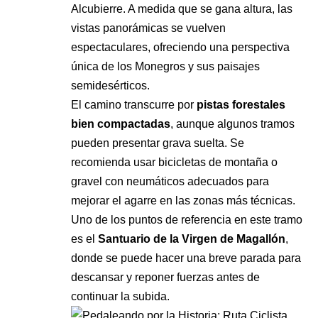
Alcubierre. A medida que se gana altura, las
vistas panorámicas se vuelven
espectaculares, ofreciendo una perspectiva
única de los Monegros y sus paisajes
semidesérticos.
El camino transcurre por
pistas forestales
bien compactadas
, aunque algunos tramos
pueden presentar grava suelta. Se
recomienda usar bicicletas de montaña o
gravel con neumáticos adecuados para
mejorar el agarre en las zonas más técnicas.
Uno de los puntos de referencia en este tramo
es el
Santuario de la Virgen de Magallón
,
donde se puede hacer una breve parada para
descansar y reponer fuerzas antes de
continuar la subida.