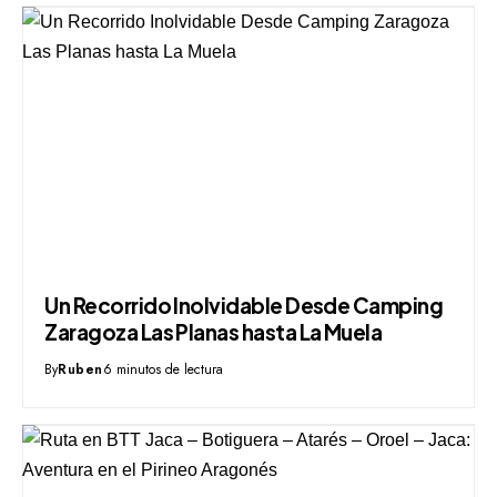
Un Recorrido Inolvidable Desde Camping
Zaragoza Las Planas hasta La Muela
By
Ruben
6 minutos de lectura