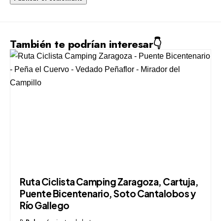
También te podrían interesar👇
Ruta Ciclista Camping Zaragoza, Cartuja,
Puente Bicentenario, Soto Cantalobos y
Río Gallego