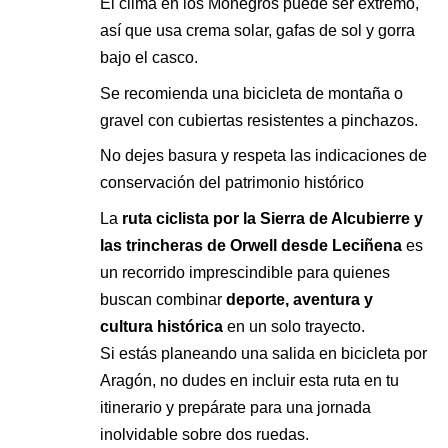
El clima en los Monegros puede ser extremo,
así que usa crema solar, gafas de sol y gorra
bajo el casco.
Se recomienda una bicicleta de montaña o
gravel con cubiertas resistentes a pinchazos.
No dejes basura y respeta las indicaciones de
conservación del patrimonio histórico
La
ruta ciclista por la Sierra de Alcubierre y
las trincheras de Orwell desde Leciñena
es
un recorrido imprescindible para quienes
buscan combinar
deporte, aventura y
cultura histórica
en un solo trayecto.
Si estás planeando una salida en bicicleta por
Aragón, no dudes en incluir esta ruta en tu
itinerario y prepárate para una jornada
inolvidable sobre dos ruedas.