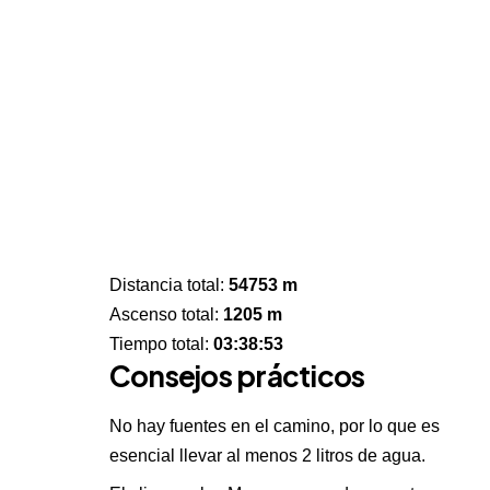
Distancia total:
54753 m
Ascenso total:
1205 m
Tiempo total:
03:38:53
Consejos prácticos
No hay fuentes en el camino, por lo que es
esencial llevar al menos 2 litros de agua.