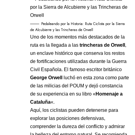
Pedaleando por la Historia: Ruta Ciclista por la Sierra
de Alcubierre y las Trincheras de Orwell
Uno de los momentos más destacados de la
ruta es la llegada a las
trincheras de Orwell
,
un enclave histórico que conserva los restos
de fortificaciones utilizadas durante la Guerra
Civil Española. El famoso escritor británico
George Orwell
luchó en esta zona como parte
de las milicias del POUM y dejó constancia
de su experiencia en su libro «
Homenaje a
Cataluña
«.
Aquí, los ciclistas pueden detenerse para
explorar las posiciones defensivas,
comprender la dureza del conflicto y admirar
la belleza del entorno natural. Se recomienda