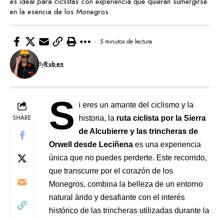
es ideal para ciclistas con experiencia que quieran sumergirse
en la esencia de los Monegros.
5 minutos de lectura
By
Ruben
S
i eres un amante del ciclismo y la
SHARE
historia, la
ruta ciclista por la Sierra
de Alcubierre y las trincheras de
Orwell desde Leciñena
es una experiencia
única que no puedes perderte. Este recorrido,
que transcurre por el corazón de los
Monegros, combina la belleza de un entorno
natural árido y desafiante con el interés
histórico de las trincheras utilizadas durante la