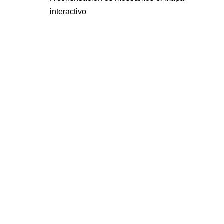
interactivo