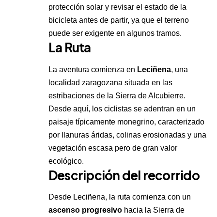
protección solar y revisar el estado de la
bicicleta antes de partir, ya que el terreno
puede ser exigente en algunos tramos.
La Ruta
La aventura comienza en
Leciñena
, una
localidad zaragozana situada en las
estribaciones de la Sierra de Alcubierre.
Desde aquí, los ciclistas se adentran en un
paisaje típicamente monegrino, caracterizado
por llanuras áridas, colinas erosionadas y una
vegetación escasa pero de gran valor
ecológico.
Descripción del recorrido
Desde Leciñena, la ruta comienza con un
ascenso progresivo
hacia la Sierra de