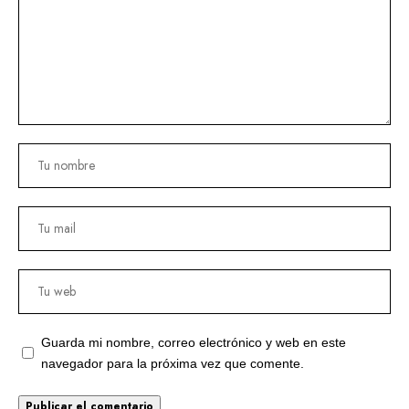
Guarda mi nombre, correo electrónico y web en este
navegador para la próxima vez que comente.