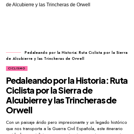
Pedaleando por la Historia: Ruta Ciclista por la Sierra
de Alcubierre y las Trincheras de Orwell
CICLISMO
Pedaleando por la Historia: Ruta
Ciclista por la Sierra de
Alcubierre y las Trincheras de
Orwell
Con un paisaje árido pero impresionante y un legado histórico
que nos transporta a la Guerra Civil Española, este itinerario