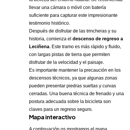
llevar una cámara o móvil con batería
suficiente para capturar este impresionante
testimonio histórico.
Después de disfrutar de las trincheras y su
historia, comienza el
descenso de regreso a
Leciñena
. Este tramo es más rápido y fluido,
con largas pistas de tierra que permiten
disfrutar de la velocidad y el paisaje.
Es importante mantener la precaución en los
descensos técnicos, ya que algunas zonas
pueden presentar piedras sueltas y curvas
cerradas. Una buena técnica de frenado y una
postura adecuada sobre la bicicleta son
claves para un regreso seguro.
Mapa interactivo
A continuación os mostramos el mapa